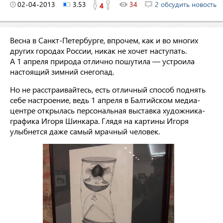
02-04-2013
3.53
34
2 обсудить новость
4
Весна в Санкт-Петербурге, впрочем, как и во многих
других городах России, никак не хочет наступать.
А 1 апреля природа отлично пошутила — устроила
настоящий зимний снегопад.
Но не расстраивайтесь, есть отличный способ поднять
себе настроение, ведь 1 апреля в Балтийском медиа-
центре открылась персональная выставка художника-
графика Игоря Шинкара. Глядя на картины Игоря
улыбнется даже самый мрачный человек.