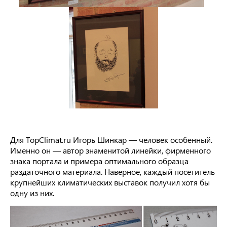
Для TopClimat.ru Игорь Шинкар — человек особенный.
Именно он — автор знаменитой линейки, фирменного
знака портала и примера оптимального образца
раздаточного материала. Наверное, каждый посетитель
крупнейших климатических выставок получил хотя бы
одну из них.