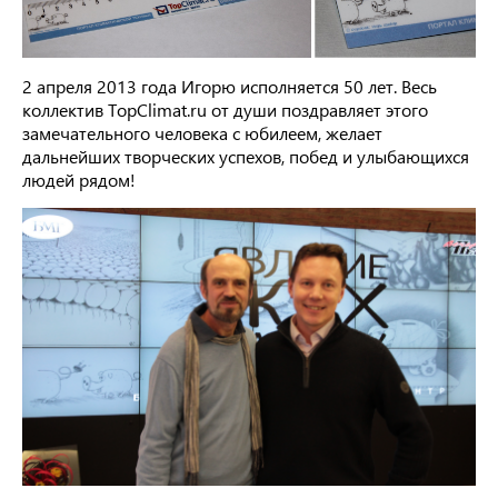
2 апреля 2013 года Игорю исполняется 50 лет. Весь
коллектив TopClimat.ru от души поздравляет этого
замечательного человека с юбилеем, желает
дальнейших творческих успехов, побед и улыбающихся
людей рядом!