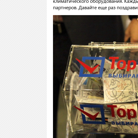
климатического оборудования. Кажд
партнеров. Давайте еще раз поздрави