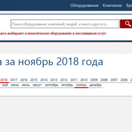
Оборудование
Компании
Бр
десь выбирают климатическое оборудование и поставщиков услуг
 за ноябрь 2018 года
2018
2017
2016
2015
2014
2013
2012
2011
2010
2009
2008
2007
2006
май
июнь
июль
август
сентябрь
октябрь
ноябрь
декабрь