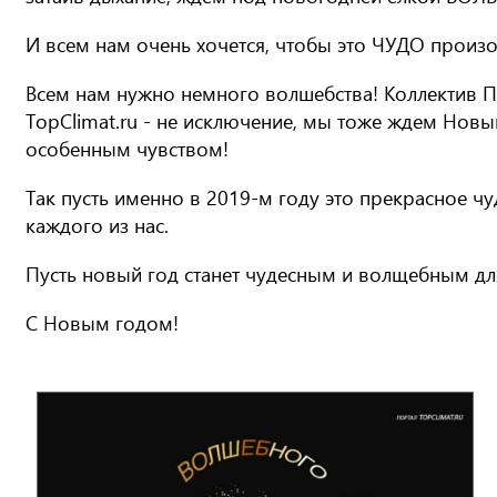
И всем нам очень хочется, чтобы это ЧУДО произ
Всем нам нужно немного волшебства! Коллектив 
TopClimat.ru - не исключение, мы тоже ждем Новы
особенным чувством!
Так пусть именно в 2019-м году это прекрасное чу
каждого из нас.
Пусть новый год станет чудесным и волщебным для
С Новым годом!