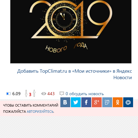
Добавить TopClimat.ru в «Мои источники» в Яндекс
Новости
6.09
443
0 обсудить новость
3
ЧТОБЫ ОСТАВИТЬ КОММЕНТАРИЙ
ПОЖАЛУЙСТА
АВТОРИЗУЙТЕСЬ
.