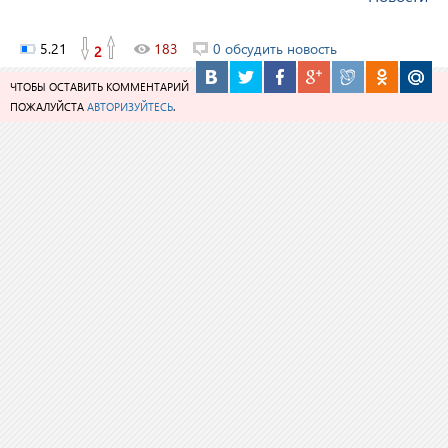
5.21
183
0 обсудить новость
2
ЧТОБЫ ОСТАВИТЬ КОММЕНТАРИЙ
ПОЖАЛУЙСТА
АВТОРИЗУЙТЕСЬ
.