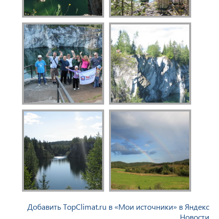
Добавить TopClimat.ru в «Мои источники» в Яндекс
Новости