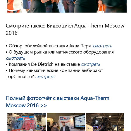
Смотрите также: Видеоцикл Aqua-Therm Moscow
2016
— — —
▪ Обзор юбилейной выставки Аква-Терм
смотреть
▪ О будущем рынка климатического оборудования
смотреть
▪ Компания De Dietrich на выставке
смотреть
▪ Почему климатические компании выбирают
TopClimat.ru?
смотреть
Полный фотоотчёт с выставки Aqua-Therm
Moscow 2016 >>