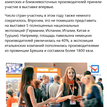
азиатских и ближневосточных производителей приняли
участие в выставке впервые.
Число стран-участниц в этом году также немного
сократилось. Впрочем, это не помешало представить
на выставке 5 полноценных национальных
экспозиций (Германии, Испании, Италии, Китая и
Турции). Например, площадь павильона немецких
производителей увеличилась на 40%, а экспозиция
итальянских компаний пополнилась производителями
из провинции Брешиа и составила более 1800 кв.м.