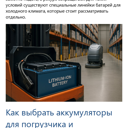
условий существуют специальные линейки батарей для
холодного климата, которые стоит рассматривать
отдельно.
Как выбрать аккумуляторы
для погрузчика и