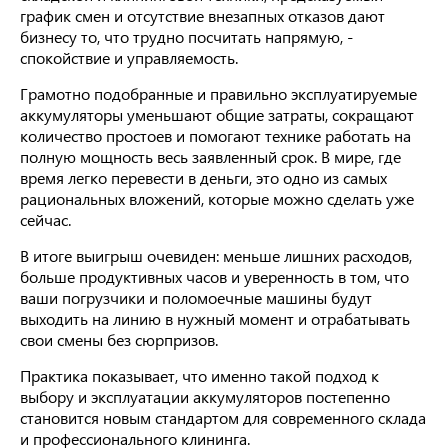
график смен и отсутствие внезапных отказов дают
бизнесу то, что трудно посчитать напрямую, -
спокойствие и управляемость.
Грамотно подобранные и правильно эксплуатируемые
аккумуляторы уменьшают общие затраты, сокращают
количество простоев и помогают технике работать на
полную мощность весь заявленный срок. В мире, где
время легко перевести в деньги, это одно из самых
рациональных вложений, которые можно сделать уже
сейчас.
В итоге выигрыш очевиден: меньше лишних расходов,
больше продуктивных часов и уверенность в том, что
ваши погрузчики и поломоечные машины будут
выходить на линию в нужный момент и отрабатывать
свои смены без сюрпризов.
Практика показывает, что именно такой подход к
выбору и эксплуатации аккумуляторов постепенно
становится новым стандартом для современного склада
и профессионального клининга.