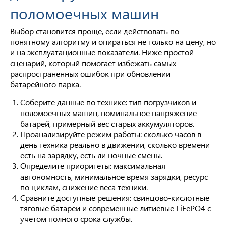
поломоечных машин
Выбор становится проще, если действовать по
понятному алгоритму и опираться не только на цену, но
и на эксплуатационные показатели. Ниже простой
сценарий, который помогает избежать самых
распространенных ошибок при обновлении
батарейного парка.
Соберите данные по технике: тип погрузчиков и
поломоечных машин, номинальное напряжение
батарей, примерный вес старых аккумуляторов.
Проанализируйте режим работы: сколько часов в
день техника реально в движении, сколько времени
есть на зарядку, есть ли ночные смены.
Определите приоритеты: максимальная
автономность, минимальное время зарядки, ресурс
по циклам, снижение веса техники.
Сравните доступные решения: свинцово-кислотные
тяговые батареи и современные литиевые LiFePO4 с
учетом полного срока службы.