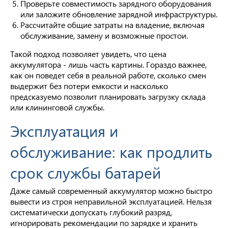
Проверьте совместимость зарядного оборудования
или заложите обновление зарядной инфраструктуры.
Рассчитайте общие затраты на владение, включая
обслуживание, замену и возможные простои.
Такой подход позволяет увидеть, что цена
аккумулятора - лишь часть картины. Гораздо важнее,
как он поведет себя в реальной работе, сколько смен
выдержит без потери емкости и насколько
предсказуемо позволит планировать загрузку склада
или клининговой службы.
Эксплуатация и
обслуживание: как продлить
срок службы батарей
Даже самый современный аккумулятор можно быстро
вывести из строя неправильной эксплуатацией. Нельзя
систематически допускать глубокий разряд,
игнорировать рекомендации по зарядке и хранить