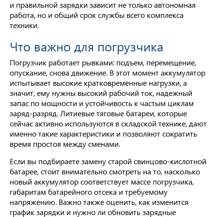
и правильной зарядки зависит не только автономная
работа, но и общий срок службы всего комплекса
техники.
Что важно для погрузчика
Погрузчик работает рывками: подъем, перемещение,
опускание, снова движение. В этот момент аккумулятор
испытывает высокие кратковременные нагрузки, а
значит, ему нужны высокий рабочий ток, надежный
запас по мощности и устойчивость к частым циклам
заряд-разряд. Литиевые тяговые батареи, которые
сейчас активно используются в складской технике, дают
именно такие характеристики и позволяют сократить
время простоя между сменами.
Если вы подбираете замену старой свинцово-кислотной
батарее, стоит внимательно смотреть на то, насколько
новый аккумулятор соответствует массе погрузчика,
габаритам батарейного отсека и требуемому
напряжению. Важно также оценить, как изменится
график зарядки и нужно ли обновить зарядные