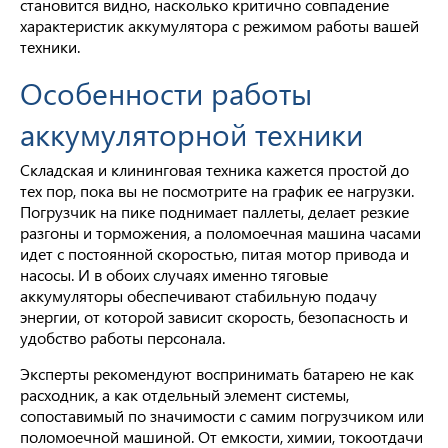
становится видно, насколько критично совпадение
характеристик аккумулятора с режимом работы вашей
техники.
Особенности работы
аккумуляторной техники
Складская и клининговая техника кажется простой до
тех пор, пока вы не посмотрите на график ее нагрузки.
Погрузчик на пике поднимает паллеты, делает резкие
разгоны и торможения, а поломоечная машина часами
идет с постоянной скоростью, питая мотор привода и
насосы. И в обоих случаях именно тяговые
аккумуляторы обеспечивают стабильную подачу
энергии, от которой зависит скорость, безопасность и
удобство работы персонала.
Эксперты рекомендуют воспринимать батарею не как
расходник, а как отдельный элемент системы,
сопоставимый по значимости с самим погрузчиком или
поломоечной машиной. От емкости, химии, токоотдачи