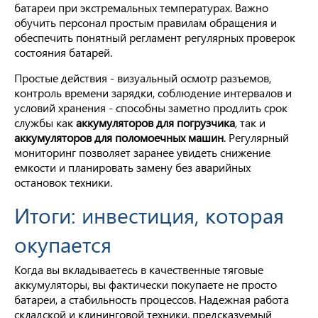
батареи при экстремальных температурах. Важно
обучить персонал простым правилам обращения и
обеспечить понятный регламент регулярных проверок
состояния батарей.
Простые действия - визуальный осмотр разъемов,
контроль времени зарядки, соблюдение интервалов и
условий хранения - способны заметно продлить срок
службы как
аккумуляторов для погрузчика
, так и
аккумуляторов для поломоечных машин
. Регулярный
мониторинг позволяет заранее увидеть снижение
емкости и планировать замену без аварийных
остановок техники.
Итоги: инвестиция, которая
окупается
Когда вы вкладываетесь в качественные тяговые
аккумуляторы, вы фактически покупаете не просто
батареи, а стабильность процессов. Надежная работа
складской и клининговой техники, предсказуемый