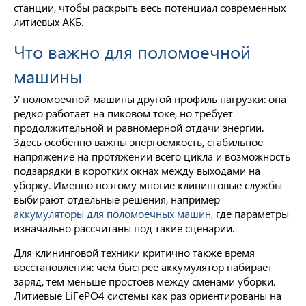
станции, чтобы раскрыть весь потенциал современных
литиевых АКБ.
Что важно для поломоечной
машины
У поломоечной машины другой профиль нагрузки: она
редко работает на пиковом токе, но требует
продолжительной и равномерной отдачи энергии.
Здесь особенно важны энергоемкость, стабильное
напряжение на протяжении всего цикла и возможность
подзарядки в коротких окнах между выходами на
уборку. Именно поэтому многие клининговые службы
выбирают отдельные решения, например
аккумуляторы для поломоечных машин
, где параметры
изначально рассчитаны под такие сценарии.
Для клининговой техники критично также время
восстановления: чем быстрее аккумулятор набирает
заряд, тем меньше простоев между сменами уборки.
Литиевые LiFePO4 системы как раз ориентированы на