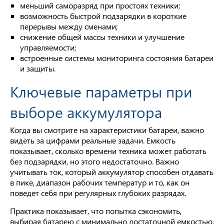
меньший саморазряд при простоях техники;
возможность быстрой подзарядки в короткие
перерывы между сменами;
снижение общей массы техники и улучшение
управляемости;
встроенные системы мониторинга состояния батареи
и защиты.
Ключевые параметры при
выборе аккумулятора
Когда вы смотрите на характеристики батареи, важно
видеть за цифрами реальные задачи. Емкость
показывает, сколько времени техника может работать
без подзарядки, но этого недостаточно. Важно
учитывать ток, который аккумулятор способен отдавать
в пике, диапазон рабочих температур и то, как он
поведет себя при регулярных глубоких разрядах.
Практика показывает, что попытка сэкономить,
выбирая батарею с минимально достаточной емкостью,