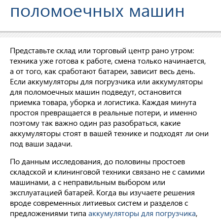
поломоечных машин
Представьте склад или торговый центр рано утром:
техника уже готова к работе, смена только начинается,
а от того, как сработают батареи, зависит весь день.
Если аккумуляторы для погрузчика или аккумуляторы
для поломоечных машин подведут, остановится
приемка товара, уборка и логистика. Каждая минута
простоя превращается в реальные потери, и именно
поэтому так важно один раз разобраться, какие
аккумуляторы стоят в вашей технике и подходят ли они
под ваши задачи.
По данным исследования, до половины простоев
складской и клининговой техники связано не с самими
машинами, а с неправильным выбором или
эксплуатацией батарей. Когда вы изучаете решения
вроде современных литиевых систем и разделов с
предложениями типа
аккумуляторы для погрузчика
,