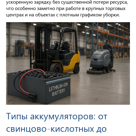
ускоренную зарядку без существенной потери ресурса,
что особенно заметно при работе в крупных торговых
центрах и на объектах с плотным графиком уборки.
Типы аккумуляторов: от
свинцово-кислотных до