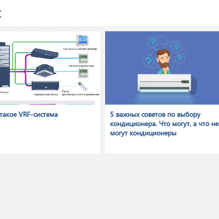
:
такое VRF-система
5 важных советов по выбору
кондиционера. Что могут, а что не
могут кондиционеры