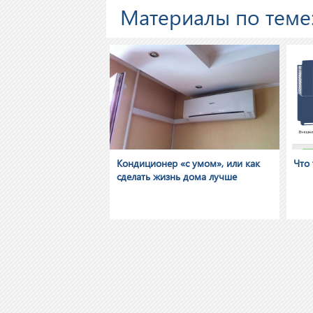
Материалы по теме
Кондиционер «с умом», или как
Что 
сделать жизнь дома лучше