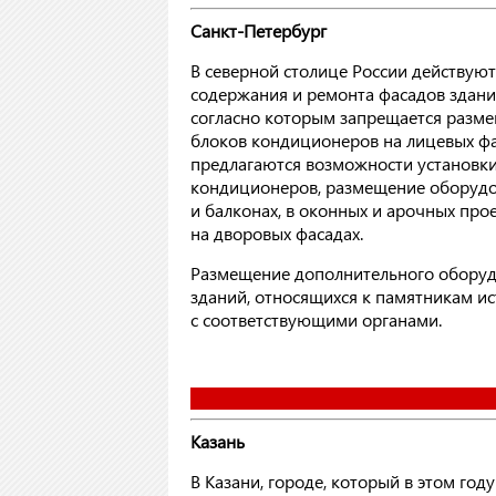
Санкт-Петербург
В северной столице России действую
содержания и ремонта фасадов здани
согласно которым запрещается разм
блоков кондиционеров на лицевых фа
предлагаются возможности установк
кондиционеров, размещение оборудо
и балконах, в оконных и арочных прое
на дворовых фасадах.
Размещение дополнительного оборуд
зданий, относящихся к памятникам ис
с соответствующими органами.
Казань
В Казани, городе, который в этом год