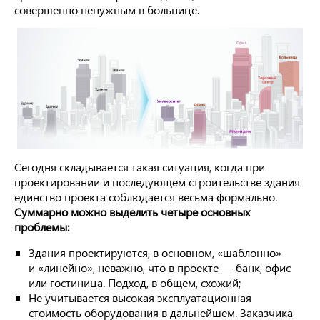
совершенно ненужным в больнице.
Сегодня складывается такая ситуация, когда при
проектировании и последующем строительстве здания
единство проекта соблюдается весьма формально.
Суммарно можно выделить четыре основных
проблемы:
Здания проектируются, в основном, «шаблонно»
и «линейно», неважно, что в проекте — банк, офис
или гостиница. Подход, в общем, схожий;
Не учитывается высокая эксплуатационная
стоимость оборудования в дальнейшем. Заказчика