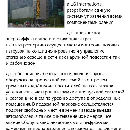
и LG International
разработали единую
систему управления всеми
компонентами здания.
Для повышения
энергоэффективности и снижения затрат
на электроэнергию осуществляется контроль пиковых
нагрузок на кондиционирование и управление
степенью освещенности, как наружной подсветки, так
и рабочих зон.
Для обеспечения безопасности входная группа
оборудована пропускной системой с контролем
времени входа/выхода посетителей, на всех этажах
установлены электронные замки с пропускной системой
и разграничением по уровню доступа в определенные
помещения. В подземной парковке осуществляется
подсчет свободных мест и времени заезда/выезда
автомобилей, а также считывание их номеров. Все
здание оборудовано аналоговыми и цифровыми
камерами видеонаблюдения с возможностью слежения