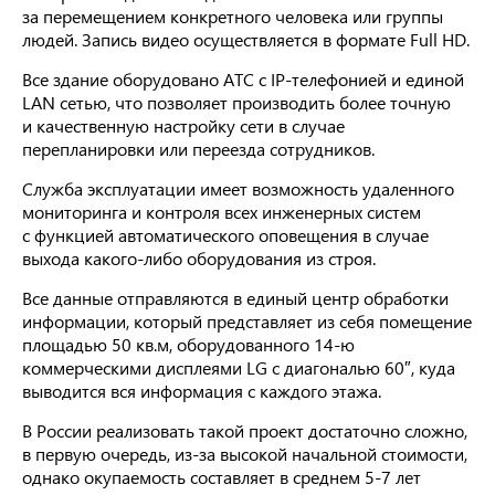
за перемещением конкретного человека или группы
людей. Запись видео осуществляется в формате Full HD.
Все здание оборудовано АТС с IP-телефонией и единой
LAN сетью, что позволяет производить более точную
и качественную настройку сети в случае
перепланировки или переезда сотрудников.
Служба эксплуатации имеет возможность удаленного
мониторинга и контроля всех инженерных систем
с функцией автоматического оповещения в случае
выхода какого-либо оборудования из строя.
Все данные отправляются в единый центр обработки
информации, который представляет из себя помещение
площадью 50 кв.м, оборудованного
14-ю
коммерческими дисплеями LG с диагональю 60″, куда
выводится вся информация с каждого этажа.
В России реализовать такой проект достаточно сложно,
в первую очередь, из-за высокой начальной стоимости,
однако окупаемость составляет в среднем
5-7
лет