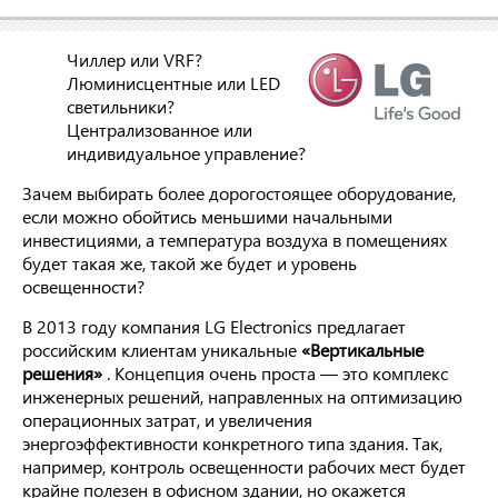
Чиллер или VRF?
Люминисцентные или LED
светильники?
Централизованное или
индивидуальное управление?
Зачем выбирать более дорогостоящее оборудование,
если можно обойтись меньшими начальными
инвестициями, а температура воздуха в помещениях
будет такая же, такой же будет и уровень
освещенности?
В 2013 году компания LG Electronics предлагает
российским клиентам уникальные
«Вертикальные
решения»
. Концепция очень проста — это комплекс
инженерных решений, направленных на оптимизацию
операционных затрат, и увеличения
энергоэффективности конкретного типа здания. Так,
например, контроль освещенности рабочих мест будет
крайне полезен в офисном здании, но окажется