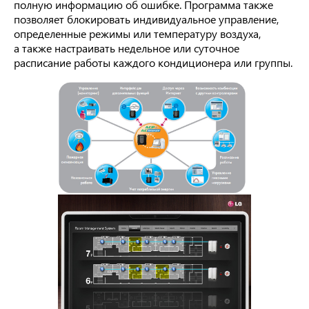
полную информацию об ошибке. Программа также
позволяет блокировать индивидуальное управление,
определенные режимы или температуру воздуха,
а также настраивать недельное или суточное
расписание работы каждого кондиционера или группы.