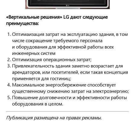
«Вертикальные решения» LG дают следующие
преимущества:
Оптимаизация затрат на эксплуатацию здания, в том
числе сокращение требуемого персонала
и оборудования для эффективной работы всех
инженерных систем
Оптимизация операционных затрат;
Привлекательность здания заметно возрастает для
арендаторов, или посетителей, если такая концепция
применяется для гостиниц;
Максимальное энергосбережение способствует
существенному снижению затрат на электроэнергию;
Повышение долговечности и эффективности работы
оборудования в целом.
Публикация размещена на правах рекламы.