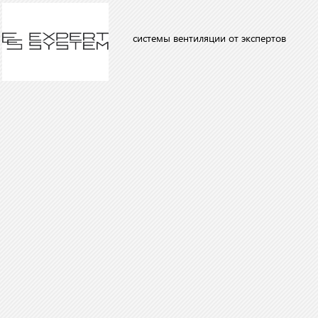
системы вентиляции от экспертов