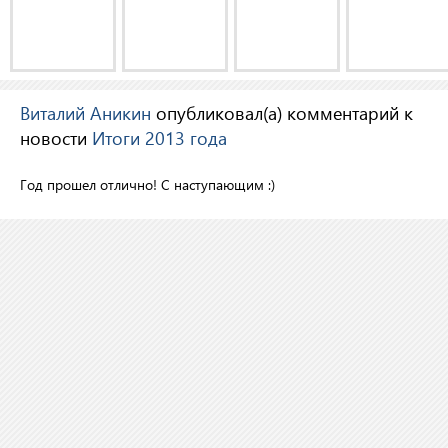
Виталий Аникин
опубликовал(а) комментарий к
новости
Итоги 2013 года
Год прошел отлично! С наступающим :)