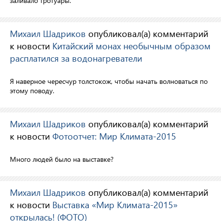
заливало тротуары.
Михаил Шадриков
опубликовал(а) комментарий
к новости
Китайский монах необычным образом
расплатился за водонагреватели
Я наверное чересчур толстокож, чтобы начать волноваться по
этому поводу.
Михаил Шадриков
опубликовал(а) комментарий
к новости
Фотоотчет: Мир Климата-2015
Много людей было на выставке?
Михаил Шадриков
опубликовал(а) комментарий
к новости
Выставка «Мир Климата-2015»
открылась! (ФОТО)