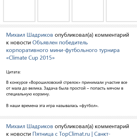
Михаил Шадриков
опубликовал(а) комментарий
к новости
Объявлен победитель
корпоративного мини-футбольного турнира
«Climate Cup 2015»
Цитата:
В конкурсе «Ворошиловский стрелок» принимали участие все
от мала до велика. Задача была простой – попасть мячом в
специальную корзину.
В наши времена эта игра называлась «футбол».
Михаил Шадриков
опубликовал(а) комментарий
к новости
Пятница с TopClimat.ru | Санкт-