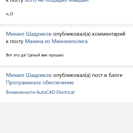
o_O
Михаил Шадриков
опубликовал(а) комментарий
к посту
Махина из Миннеаполиса
Вот это да! Целый век прошел.
Михаил Шадриков
опубликовал(а) пост в блоге
Программное обеспечение
Возможности AutoCAD Electrical