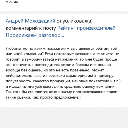
местах.
Андрей Молодецкий
опубликовал(а)
комментарий к посту
Рейтинг производителей:
Продолжаем разговор...
Любопытно по каким показателям выставляется рейтинг той
или иной компании? Если некоторые названия мне ничего не
говорят, а заморачиваться нет желания, то мне будет проще
всего оценить производителя низким баллом или оставить
вообще без оценки, но это не есть правильно. Может
действительно ввести несколько характеристик( к примеру,
популярность, качество продукции, ценовые показатели и т.п.)
и исходя из них уже выставлять среднюю оценку компании.
Так хотя бы становится ясно почему проголосовавшие ставят
такие оценки. Так, просто предложение))