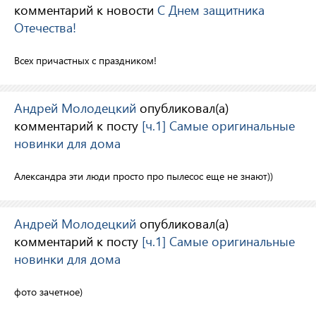
комментарий к новости
С Днем защитника
Отечества!
Всех причастных с праздником!
Андрей Молодецкий
опубликовал(а)
комментарий к посту
[ч.1] Самые оригинальные
новинки для дома
Александра эти люди просто про пылесос еще не знают))
Андрей Молодецкий
опубликовал(а)
комментарий к посту
[ч.1] Самые оригинальные
новинки для дома
фото зачетное)