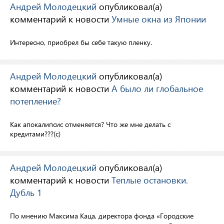
Андрей Молодецкий
опубликовал(а)
комментарий к новости
Умные окна из Японии
Интересно, приобрел бы себе такую пленку.
Андрей Молодецкий
опубликовал(а)
комментарий к новости
А было ли глобальное
потепление?
Как апокалипсис отменяется? Что же мне делать с
кредитами???(с)
Андрей Молодецкий
опубликовал(а)
комментарий к новости
Теплые остановки.
Дубль 1
По мнению Максима Каца, директора фонда «Городские