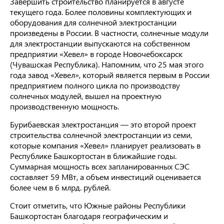
Завершить строительство планируется в августе
текущего года. Более половины комплектующих и
оборудования для солнечной электростанции
произведены в России. В частности, солнечные модули
для электростанции выпускаются на собственном
предприятии «Хевел» в городе Новочебоксарск
(Чувашская Республика). Напомним, что 25 мая этого
года завод «Хевел», который является первым в России
предприятием полного цикла по производству
солнечных модулей, вышел на проектную
производственную мощность.
Бурибаевская электростанция — это второй проект
строительства солнечной электростанции из семи,
которые компания «Хевел» планирует реализовать в
Республике Башкортостан в ближайшие годы.
Суммарная мощность всех запланированных СЭС
составляет 59 МВт, а объем инвестиций оценивается
более чем в 6 млрд. рублей.
Стоит отметить, что Южные районы Республики
Башкортостан благодаря географическим и