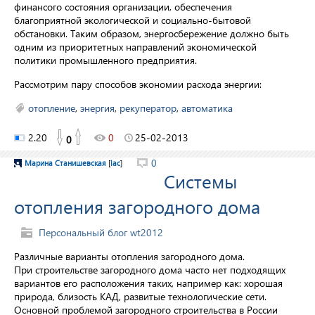
финансого состояния организации, обеспечения
благоприятной экологической и социально-бытовой
обстановки. Таким образом, энергосбережение должно быть
одним из приоритетных направлений экономической
политики промышленного предприятия.
Рассмотрим пару способов экономии расхода энергии:
отопление
,
энергия
,
рекуператор
,
автоматика
2.20
0
25-02-2013
0
0
Марина Станишевская
[
lac
]
Системы
отопления загородного дома
Персональный блог wt2012
Различные варианты отопления загородного дома.
При строительстве загородного дома часто нет подходящих
вариантов его расположения таких, например как: хорошая
природа, близость КАД, развитые технологические сети.
Основной проблемой загородного строительства в России