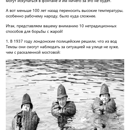
могут искупаться в фонтане и им ничего за это не будет.
А вот меньше 100 лет назад переносить высокие температуры,
особенно рабочему народу, было куда сложнее.
Итак, представляем вашему вниманию 10 нетрадиционных
способов для борьбы с жарой!
1. В 1937 году лондонские полицейские решили, что из вод
Темзы они смогут наблюдать за ситуацией на улице не хуже,
чем с раскаленной мостовой: