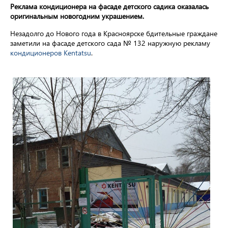
Реклама кондиционера на фасаде детского садика оказалась
оригинальным новогодним украшением.
Незадолго до Нового года в Красноярске бдительные граждане
заметили на фасаде детского сада № 132 наружную рекламу
кондиционеров Kentatsu
.