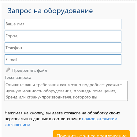
Запрос на оборудование
Прикрепить файл
Текст запроса
Нажимая на кнопку, вы даете согласие на обработку своих
персональных данных в соответствии с
пользовательским
соглашением