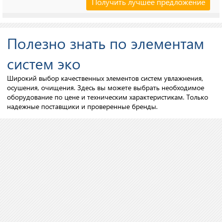
Полезно знать по элементам
систем эко
Широкий выбор качественных элементов систем увлажнения,
осушения, очищения. Здесь вы можете выбрать необходимое
оборудование по цене и техническим характеристикам. Только
надежные поставщики и проверенные бренды.