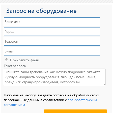
Запрос на оборудование
Прикрепить файл
Текст запроса
Нажимая на кнопку, вы даете согласие на обработку своих
персональных данных в соответствии с
пользовательским
соглашением