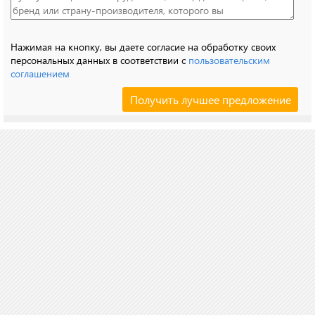
Нажимая на кнопку, вы даете согласие на обработку своих
персональных данных в соответствии с
пользовательским
соглашением