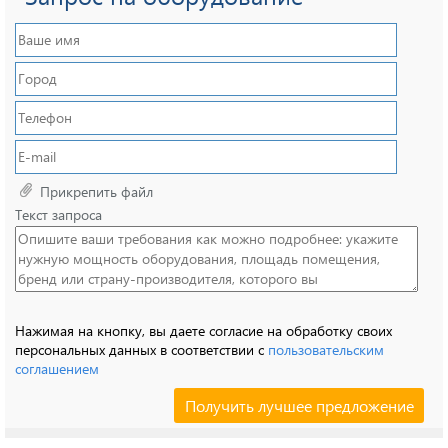
Прикрепить файл
Текст запроса
Нажимая на кнопку, вы даете согласие на обработку своих
персональных данных в соответствии с
пользовательским
соглашением