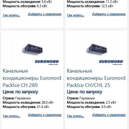
Мощность охлаждения:
5.6 кВт
Мощность охлаждения:
11.2 кВт
Мощность обогрева:
6.3 кВт
Мощность обогрева:
12.5 кВт
Добавить к сравнению
Добавить к сравнению
Где купить...
Где купить...
Канальные
Канальные
кондиционеры Euronord
кондиционеры Euronord
PackIce CH 280
PackIce CH/CHL 25
Цена: по запросу
Цена: по запросу
Страна:
Германия
Страна:
Германия
Мощность охлаждения:
28.0 кВт
Мощность охлаждения:
2.5 кВт
Мощность обогрева:
31.0 кВт
Мощность обогрева:
3.0 кВт
Добавить к сравнению
Добавить к сравнению
Где купить...
Где купить...