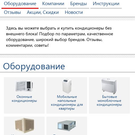
Оборудование
Компании
Бренды
Инструкции
Отзывы
Акции, Скидки
Новости
Здесь вы можете выбрать и купить кондиционеры без
внешнего блока! Подбор по параметрам, качественное
оборудование, широкий выбор брендов. Отзывы,
комментарии, советы!
Оборудование
Оконные
Мобильные
Бытовые
кондиционеры
напольные
моноблочные
кондиционеры для
кондиционеры
квартиры