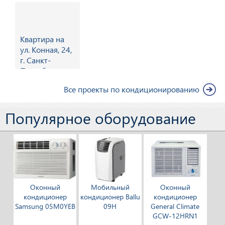
Квартира на
ул. Конная, 24,
г. Санкт-
Петербург
Все проекты по кондиционированию
Популярное оборудование
Оконный
Мобильный
Оконный
кондиционер
кондиционер Ballu
кондиционер
Samsung 05M0YEB
09H
General Climate
GCW-12HRN1