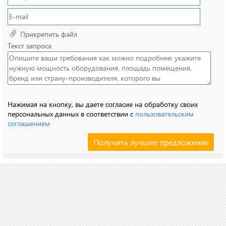
Прикрепить файл
Текст запроса
Нажимая на кнопку, вы даете согласие на обработку своих
персональных данных в соответствии с
пользовательским
соглашением