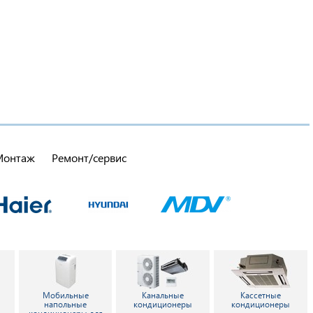
Монтаж
Ремонт/сервис
Мобильные
Канальные
Кассетные
напольные
кондиционеры
кондиционеры