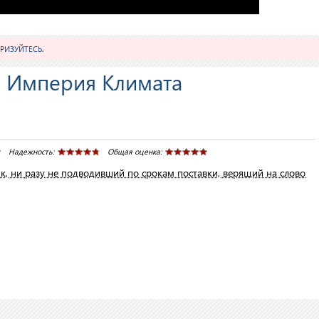
РИЗУЙТЕСЬ
.
 Империя Климата
Надежность:
Общая оценка:
, ни разу не подводивший по срокам поставки, верящий на слово