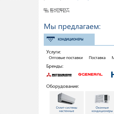
Мы предлагаем:
КОНДИЦИОНЕРЫ
Услуги:
Оптовые поставки
Поставка
Бренды:
Оборудование:
Сплит-системы
Оконные
настенные
кондиционеры