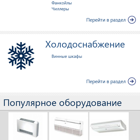
Фанкойлы
Чиллеры
Перейти в раздел
Холодоснабжение
Винные шкафы
Перейти в раздел
Популярное оборудование