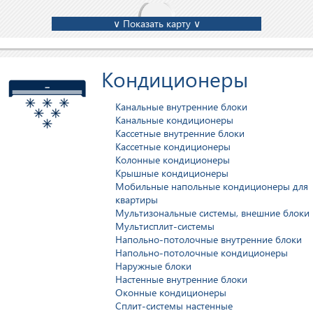
∨ Показать карту ∨
Кондиционеры
Канальные внутренние блоки
Канальные кондиционеры
Кассетные внутренние блоки
Кассетные кондиционеры
Колонные кондиционеры
Крышные кондиционеры
Мобильные напольные кондиционеры для
квартиры
Мультизональные системы, внешние блоки
Мультисплит-системы
Напольно-потолочные внутренние блоки
Напольно-потолочные кондиционеры
Наружные блоки
Настенные внутренние блоки
Оконные кондиционеры
Сплит-системы настенные