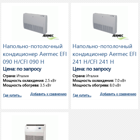
Напольно-потолочный
Напольно-потолочный
кондиционер Aermec EFI
кондиционер Aermec EFI
090 H/CFI 090 H
241 H/CFI 241 H
Цена: по запросу
Цена: по запросу
Страна:
Италия
Страна:
Италия
Мощность охлаждения:
2.5 кВт
Мощность охлаждения:
7.0 кВт
Мощность обогрева:
3.5 кВт
Мощность обогрева:
8.0 кВт
Добавить к сравнению
Добавить к сравнению
Где купить...
Где купить...