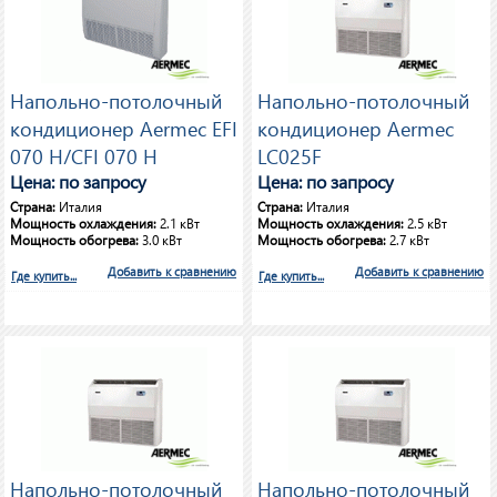
Напольно-потолочный
Напольно-потолочный
кондиционер Aermec EFI
кондиционер Aermec
070 H/CFI 070 H
LC025F
Цена: по запросу
Цена: по запросу
Страна:
Италия
Страна:
Италия
Мощность охлаждения:
2.1 кВт
Мощность охлаждения:
2.5 кВт
Мощность обогрева:
3.0 кВт
Мощность обогрева:
2.7 кВт
Добавить к сравнению
Добавить к сравнению
Где купить...
Где купить...
Напольно-потолочный
Напольно-потолочный