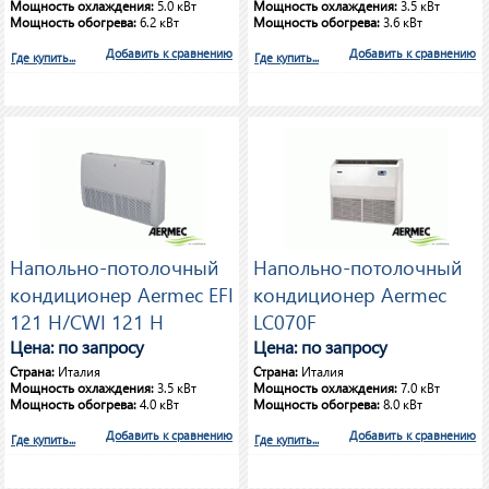
Мощность охлаждения:
5.0 кВт
Мощность охлаждения:
3.5 кВт
Мощность обогрева:
6.2 кВт
Мощность обогрева:
3.6 кВт
Добавить к сравнению
Добавить к сравнению
Где купить...
Где купить...
Напольно-потолочный
Напольно-потолочный
кондиционер Aermec EFI
кондиционер Aermec
121 H/CWI 121 H
LC070F
Цена: по запросу
Цена: по запросу
Страна:
Италия
Страна:
Италия
Мощность охлаждения:
3.5 кВт
Мощность охлаждения:
7.0 кВт
Мощность обогрева:
4.0 кВт
Мощность обогрева:
8.0 кВт
Добавить к сравнению
Добавить к сравнению
Где купить...
Где купить...