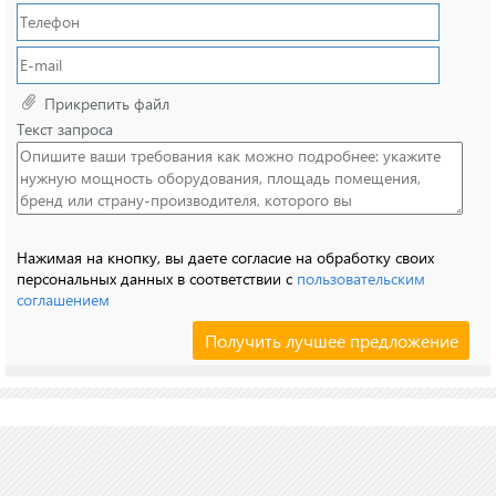
Прикрепить файл
Текст запроса
Нажимая на кнопку, вы даете согласие на обработку своих
персональных данных в соответствии с
пользовательским
соглашением