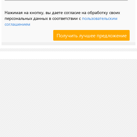
Нажимая на кнопку, вы даете согласие на обработку своих
персональных данных в соответствии с
пользовательским
соглашением