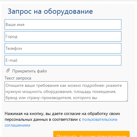
Запрос на оборудование
Прикрепить файл
Текст запроса
Нажимая на кнопку, вы даете согласие на обработку своих
персональных данных в соответствии с
пользовательским
соглашением