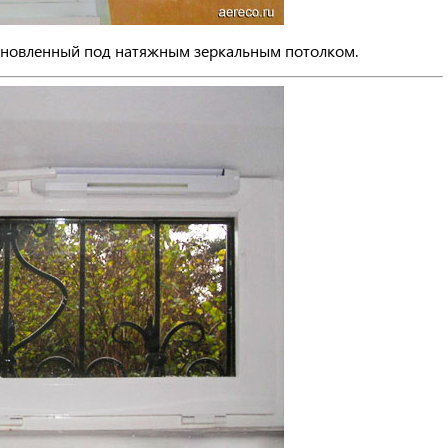
тановленный под натяжным зеркальным потолком.