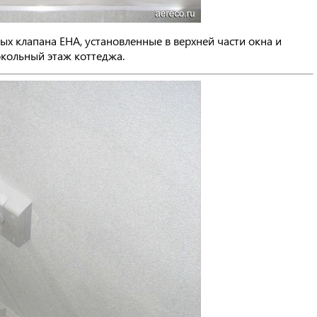
 клапана EHA, установленные в верхней части окна и
кольный этаж коттеджа.