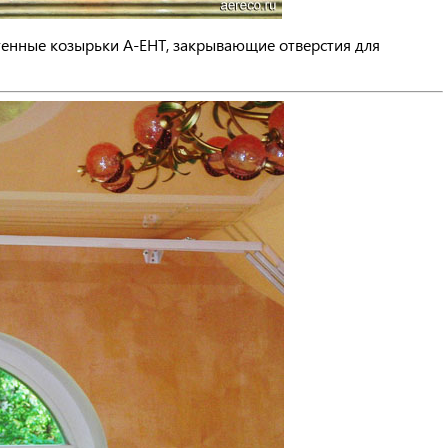
тенные козырьки A-EHT, закрывающие отверстия для