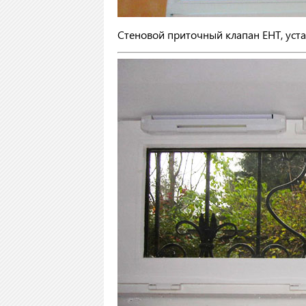
Стеновой приточный клапан EHT, ус