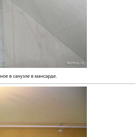
ное в санузле в мансарде.