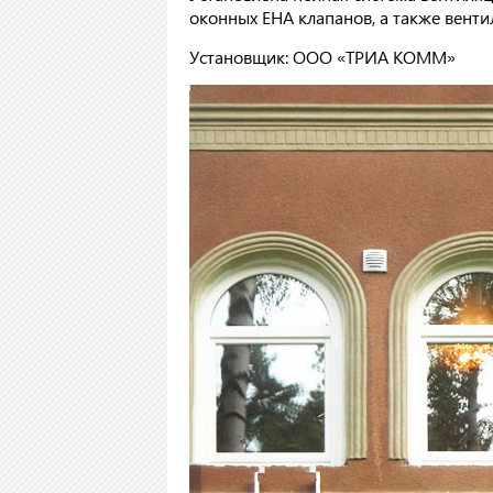
оконных EHA клапанов, а также вент
Установщик: ООО «ТРИА КОММ»