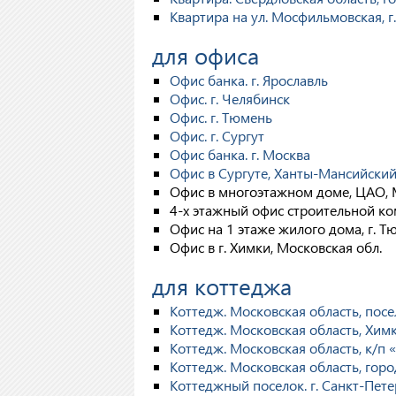
Квартира на ул. Мосфильмовская, г
для офиса
Офис банка. г. Ярославль
Офис. г. Челябинск
Офис. г. Тюмень
Офис. г. Сургут
Офис банка. г. Москва
Офис в Сургуте, Ханты-Мансийски
Офис в многоэтажном доме, ЦАО, 
4-х этажный офис строительной ко
Офис на 1 этаже жилого дома, г. Т
Офис в г. Химки, Московская обл.
для коттеджа
Коттедж. Московская область, пос
Коттедж. Московская область, Хим
Коттедж. Московская область, к/п
Коттедж. Московская область, гор
Коттеджный поселок. г. Санкт-Пете