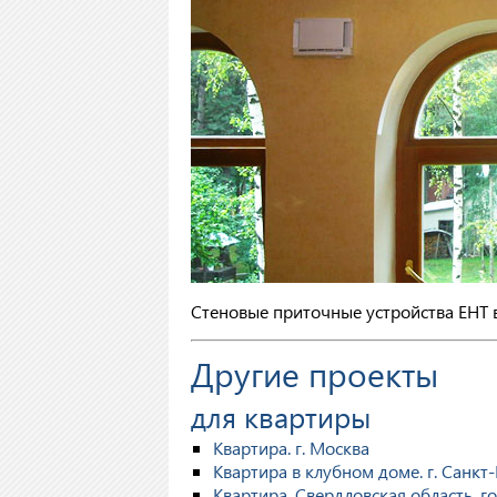
Стеновые приточные устройства EHT 
Другие проекты
для квартиры
Квартира. г. Москва
Квартира в клубном доме. г. Санкт
Квартира. Свердловская область, 