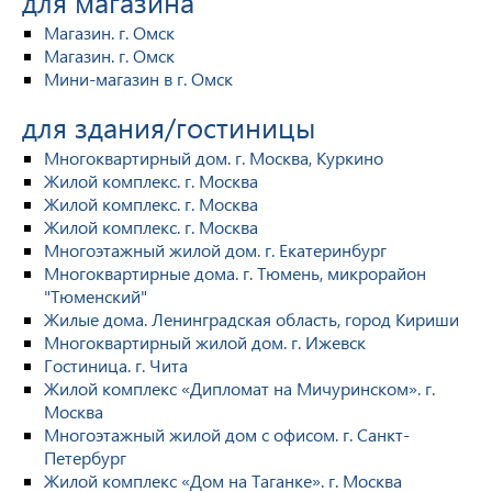
для магазина
Магазин. г. Омск
Магазин. г. Омск
Мини-магазин в г. Омск
для здания/гостиницы
Многоквартирный дом. г. Москва, Куркино
Жилой комплекс. г. Москва
Жилой комплекс. г. Москва
Жилой комплекс. г. Москва
Многоэтажный жилой дом. г. Екатеринбург
Многоквартирные дома. г. Тюмень, микрорайон
"Тюменский"
Жилые дома. Ленинградская область, город Кириши
Многоквартирный жилой дом. г. Ижевск
Гостиница. г. Чита
Жилой комплекс «Дипломат на Мичуринском». г.
Москва
Многоэтажный жилой дом с офисом. г. Санкт-
Петербург
Жилой комплекс «Дом на Таганке». г. Москва