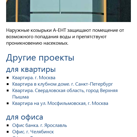
Наружные козырьки A-EHT защищают помещение от
возможного попадания воды и препятствуют
проникновению насекомых.
Другие проекты
для квартиры
Квартира. г. Москва
Квартира в клубном доме. г. Санкт-Петербург
Квартира. Свердловская область, город Верхняя
Пышма
Квартира на ул. Мосфильмовская, г. Москва
для офиса
Офис банка. г. Ярославль
Офис. г. Челябинск