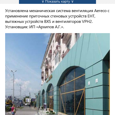
∨ Показать карту ∨
Установлена механическая система вентиляция Aereco с
применение приточных стеновых устройств EHT,
вытяжных устройств BXS и вентиляторов VPH2.
Установщик: ИП «Архипов А.Г.».