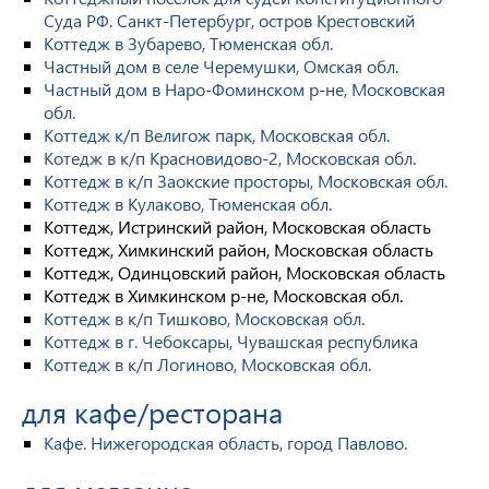
Суда РФ. Санкт-Петербург, остров Крестовский
Коттедж в Зубарево, Тюменская обл.
Частный дом в селе Черемушки, Омская обл.
Частный дом в Наро-Фоминском р-не, Московская
обл.
Коттедж к/п Велигож парк, Московская обл.
Котедж в к/п Красновидово-2, Московская обл.
Коттедж в к/п Заокские просторы, Московская обл.
Коттедж в Кулаково, Тюменская обл.
Коттедж, Истринский район, Московская область
Коттедж, Химкинский район, Московская область
Коттедж, Одинцовский район, Московская область
Коттедж в Химкинском р-не, Московская обл.
Коттедж в к/п Тишково, Московская обл.
Коттедж в г. Чебоксары, Чувашская республика
Коттедж в к/п Логиново, Московская обл.
для кафе/ресторана
Кафе. Нижегородская область, город Павлово.