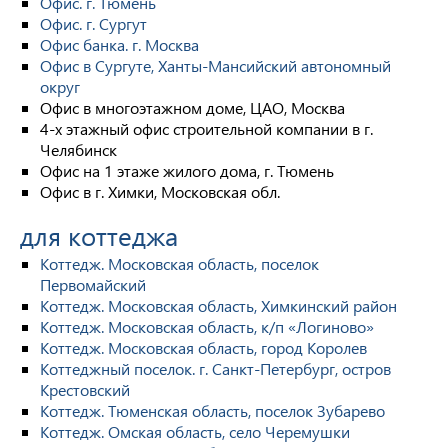
Офис. г. Тюмень
Офис. г. Сургут
Офис банка. г. Москва
Офис в Сургуте, Ханты-Мансийский автономный
округ
Офис в многоэтажном доме, ЦАО, Москва
4-х этажный офис строительной компании в г.
Челябинск
Офис на 1 этаже жилого дома, г. Тюмень
Офис в г. Химки, Московская обл.
для коттеджа
Коттедж. Московская область, поселок
Первомайский
Коттедж. Московская область, Химкинский район
Коттедж. Московская область, к/п «Логиново»
Коттедж. Московская область, город Королев
Коттеджный поселок. г. Санкт-Петербург, остров
Крестовский
Коттедж. Тюменская область, поселок Зубарево
Коттедж. Омская область, село Черемушки