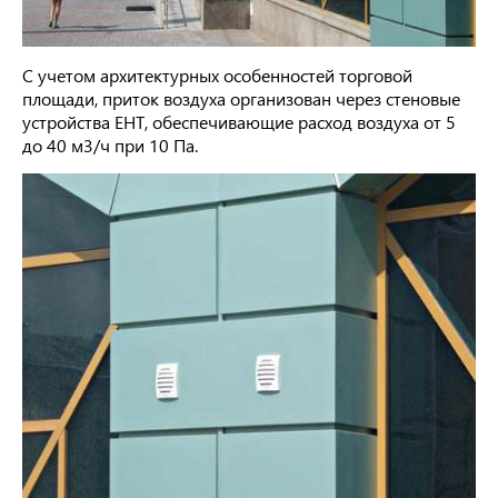
С учетом архитектурных особенностей торговой
площади, приток воздуха организован через стеновые
устройства EHT, обеспечивающие расход воздуха от 5
до 40 м3/ч при 10 Па.