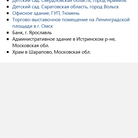
Детский сад. Саратовская область, город Вольск
Офисное здание, ГУП, Тюмень
Торгово-выставочное помещение на Ленинградской
площади в г. Омск
Банк, г. Ярославль
Административное здание в Истринском р-не,
Московская обл.
Храм в Шарапово, Московская обл.