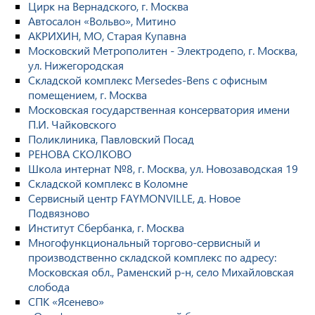
Цирк на Вернадского, г. Москва
Автосалон «Вольво», Митино
АКРИХИН, МО, Старая Купавна
Московский Метрополитен - Электродепо, г. Москва,
ул. Нижегородская
Складской комплекс Mersedes-Bens с офисным
помещением, г. Москва
Московская государственная консерватория имени
П.И. Чайковского
Поликлиника, Павловский Посад
РЕНОВА СКОЛКОВО
Школа интернат №8, г. Москва, ул. Новозаводская 19
Складской комплекс в Коломне
Сервисный центр FAYMONVILLE, д. Новое
Подвязново
Институт Сбербанка, г. Москва
Многофункциональный торгово-сервисный и
производственно складской комплекс по адресу:
Московская обл., Раменский р-н, село Михайловская
слобода
СПК «Ясенево»