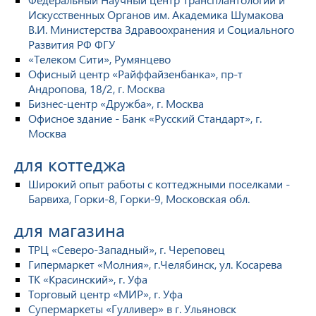
Искусственных Органов им. Академика Шумакова
В.И. Министерства Здравоохранения и Социального
Развития РФ ФГУ
«Телеком Сити», Румянцево
Офисный центр «Райффайзенбанка», пр-т
Андропова, 18/2, г. Москва
Бизнес-центр «Дружба», г. Москва
Офисное здание - Банк «Русский Стандарт», г.
Москва
для коттеджа
Широкий опыт работы с коттеджными поселками -
Барвиха, Горки-8, Горки-9, Московская обл.
для магазина
ТРЦ «Северо-Западный», г. Череповец
Гипермаркет «Молния», г.Челябинск, ул. Косарева
ТК «Красинский», г. Уфа
Торговый центр «МИР», г. Уфа
Супермаркеты «Гулливер» в г. Ульяновск