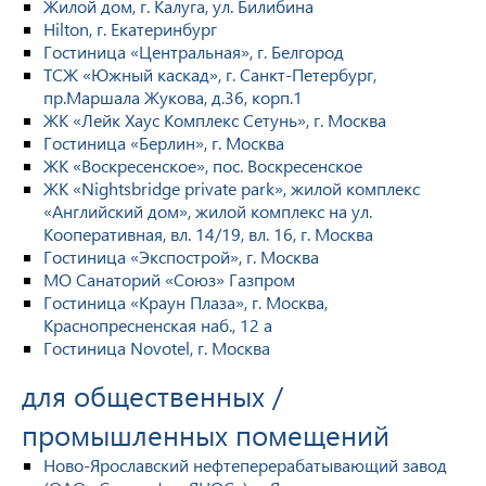
Жилой дом, г. Калуга, ул. Билибина
Hilton, г. Екатеринбург
Гостиница «Центральная», г. Белгород
ТСЖ «Южный каскад», г. Санкт-Петербург,
пр.Маршала Жукова, д.36, корп.1
ЖК «Лейк Хаус Комплекс Сетунь», г. Москва
Гостиница «Берлин», г. Москва
ЖК «Воскресенское», пос. Воскресенское
ЖК «Nightsbridge private park», жилой комплекс
«Английский дом», жилой комплекс на ул.
Кооперативная, вл. 14/19, вл. 16, г. Москва
Гостиница «Экспострой», г. Москва
МО Санаторий «Союз» Газпром
Гостиница «Краун Плаза», г. Москва,
Краснопресненская наб., 12 а
Гостиница Novotel, г. Москва
для общественных /
промышленных помещений
Ново-Ярославский нефтеперерабатывающий завод