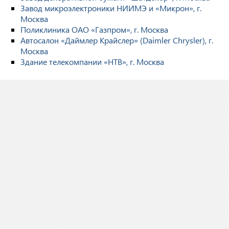
Завод микроэлектроники НИИМЭ и «Микрон», г.
Москва
Поликлиника ОАО «Газпром», г. Москва
Автосалон «Даймлер Крайслер» (Daimler Chrysler), г.
Москва
Здание телекомпании «НТВ», г. Москва