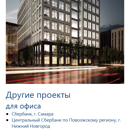
Другие проекты
для офиса
Сбербанк, г. Самара
Центральный Сбербанк по Поволжскому региону, г.
Нижний Новгород