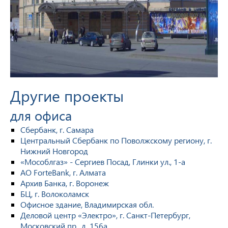
Другие проекты
для офиса
Сбербанк, г. Самара
Центральный Сбербанк по Поволжскому региону, г.
Нижний Новгород
«Мособлгаз» - Сергиев Посад, Глинки ул., 1-а
АО ForteBank, г. Алмата
Архив Банка, г. Воронеж
БЦ, г. Волоколамск
Офисное здание, Владимирская обл.
Деловой центр «Электро», г. Санкт-Петербург,
Московский пр., д. 156а