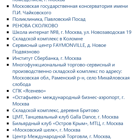
Московская государственная консерватория имени
П.И. Чайковского
Поликлиника, Павловский Посад
РЕНОВА СКОЛКОВО
Школа интернат №8, г. Москва, ул. Новозаводская 19
Складской комплекс в Коломне
Сервисный центр FAYMONVILLE, д. Новое
Подвязново
Институт Сбербанка, г. Москва
Многофункциональный торгово-сервисный и
производственно складской комплекс по адресу:
Московская обл., Раменский р-н, село Михайловская
слобода
СПК «Ясенево»
«Остафьево» международный бизнес-аэропорт, г.
Москва
Складской комплекс, деревня Бритово
ЦМТ, Танцевальный клуб Galla Dance, г. Москва
Бильярдный клуб «Остров Крым», МТЦ, г. Москва
«Московский шелк», г. Москва
Центр Международной Торговли, г. Москва,