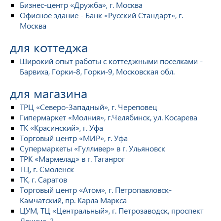
Бизнес-центр «Дружба», г. Москва
Офисное здание - Банк «Русский Стандарт», г.
Москва
для коттеджа
Широкий опыт работы с коттеджными поселками -
Барвиха, Горки-8, Горки-9, Московская обл.
для магазина
ТРЦ «Северо-Западный», г. Череповец
Гипермаркет «Молния», г.Челябинск, ул. Косарева
ТК «Красинский», г. Уфа
Торговый центр «МИР», г. Уфа
Супермаркеты «Гулливер» в г. Ульяновск
ТРК «Мармелад» в г. Таганрог
ТЦ, г. Смоленск
ТК, г. Саратов
Торговый центр «Атом», г. Петропавловск-
Камчатский, пр. Карла Маркса
ЦУМ, ТЦ «Центральный», г. Петрозаводск, проспект
Ленина, 3