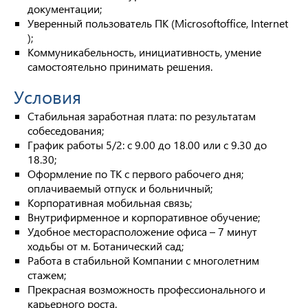
документации;
Уверенный пользователь ПК (Microsoftoffice, Internet
);
Коммуникабельность, инициативность, умение
самостоятельно принимать решения.
Условия
Стабильная заработная плата: по результатам
собеседования;
График работы 5/2: с 9.00 до 18.00 или с 9.30 до
18.30;
Оформление по ТК с первого рабочего дня;
оплачиваемый отпуск и больничный;
Корпоративная мобильная связь;
Внутрифирменное и корпоративное обучение;
Удобное месторасположение офиса – 7 минут
ходьбы от м. Ботанический сад;
Работа в стабильной Компании с многолетним
стажем;
Прекрасная возможность профессионального и
карьерного роста.