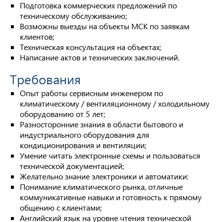
Подготовка коммерческих предложений по
техническому обслуживанию;
Возможны выезды на объекты МСК по заявкам
клиентов;
Техническая консультация на объектах;
Написание актов и технических заключений.
Требования
Опыт работы сервисным инженером по
климатическому / вентиляционному / холодильному
оборудованию от 5 лет;
Разносторонние знания в области бытового и
индустриального оборудования для
кондиционирования и вентиляции;
Умение читать электронные схемы и пользоваться
технической документацией;
Желательно знание электроники и автоматики:
Понимание климатического рынка, отличные
коммуникативные навыки и готовность к прямому
общению с клиентами;
Английский язык на уровне чтения технической