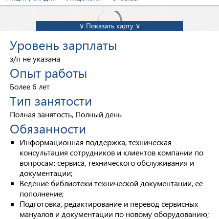
∨ Показать карту ∨
Уровень зарплаты
з/п не указана
Опыт работы
Более 6 лет
Тип занятости
Полная занятость, Полный день
Обязанности
Информационная поддержка, техническая
консультация сотрудников и клиентов компании по
вопросам: сервиса, технического обслуживания и
документации;
Ведение библиотеки технической документации, ее
пополнение;
Подготовка, редактирование и перевод сервисных
мануалов и документации по новому оборудованию;