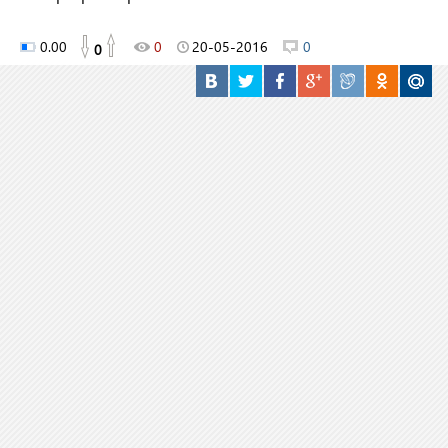
0.00
0
20-05-2016
0
0