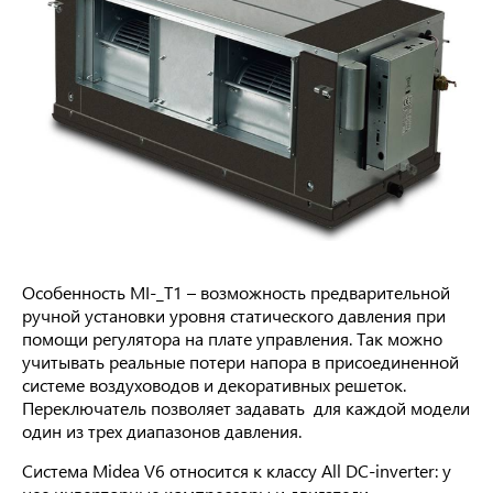
Особенность MI-_T1 – возможность предварительной
ручной установки уровня статического давления при
помощи регулятора на плате управления. Так можно
учитывать реальные потери напора в присоединенной
системе воздуховодов и декоративных решеток.
Переключатель позволяет задавать для каждой модели
один из трех диапазонов давления.
Система Midea V6 относится к классу All DC-inverter: у