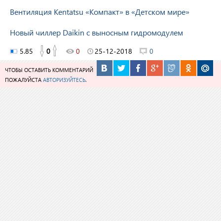
Вентиляция Kentatsu «Компакт» в «Детском мире»
Новый чиллер Daikin с выносным гидромодулем
5.85
0
0
25-12-2018
0
ЧТОБЫ ОСТАВИТЬ КОММЕНТАРИЙ
ПОЖАЛУЙСТА
АВТОРИЗУЙТЕСЬ
.