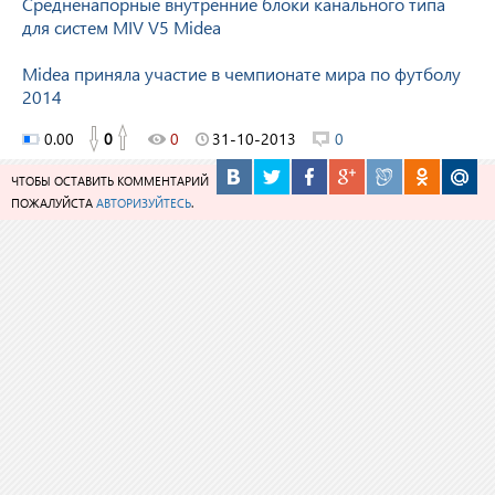
Средненапорные внутренние блоки канального типа
для систем MIV V5 Midea
Midea приняла участие в чемпионате мира по футболу
2014
0.00
0
0
31-10-2013
0
ЧТОБЫ ОСТАВИТЬ КОММЕНТАРИЙ
ПОЖАЛУЙСТА
АВТОРИЗУЙТЕСЬ
.