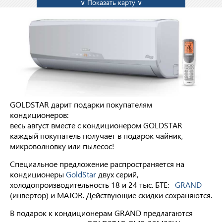
∨ Показать карту ∨
GOLDSTAR дарит подарки покупателям
кондиционеров:
весь август вместе с кондиционером GOLDSTAR
каждый покупатель получает в подарок чайник,
микроволновку или пылесос!
Специальное предложение распространяется на
кондиционеры
GoldStar
двух серий,
холодопроизводительность 18 и 24 тыс. БТЕ:
GRAND
(инвертор) и MAJOR. Действующие скидки сохраняются.
В подарок к кондиционерам GRAND предлагаются