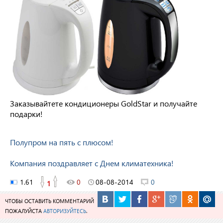
Заказывайтете кондиционеры GoldStar и получайте
подарки!
Полупром на пять с плюсом!
Компания поздравляет с Днем климатехника!
1.61
0
08-08-2014
0
1
ЧТОБЫ ОСТАВИТЬ КОММЕНТАРИЙ
ПОЖАЛУЙСТА
АВТОРИЗУЙТЕСЬ
.