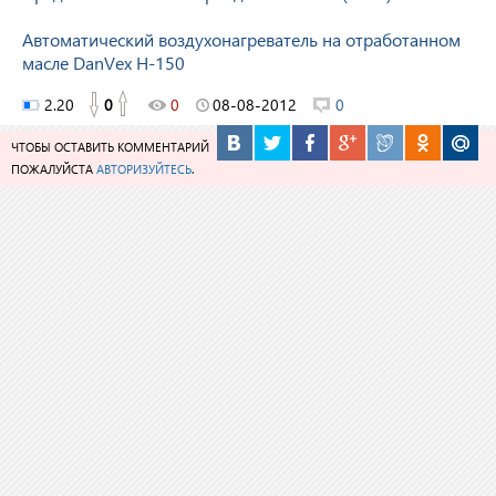
Автоматический воздухонагреватель на отработанном
масле DanVex H-150
2.20
0
0
08-08-2012
0
ЧТОБЫ ОСТАВИТЬ КОММЕНТАРИЙ
ПОЖАЛУЙСТА
АВТОРИЗУЙТЕСЬ
.