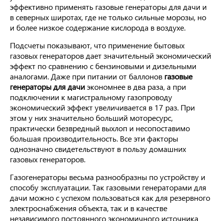
эффективно применять газовые генераторы для дачи и
в северных широтах, где не только сильные морозы, но
и более низкое содержание кислорода в воздухе.
Подсчеты показывают, что применение бытовых
газовых генераторов дает значительный экономический
эффект по сравнению с бензиновыми и дизельными
аналогами. Даже при питании от баллонов
газовые
генераторы для дачи
экономнее в два раза, а при
подключении к магистральному газопроводу
экономический эффект увеличивается в 17 раз. При
этом у них значительно больший моторесурс,
практически безвредный выхлоп и несопоставимо
большая производительность. Все эти факторы
однозначно свидетельствуют в пользу домашних
газовых генераторов.
Газогенераторы весьма разнообразны по устройству и
способу эксплуатации. Так газовыми генераторами для
дачи можно с успехом пользоваться как для резервного
электроснабжения объекта, так и в качестве
независимого постоянного экономичного источника