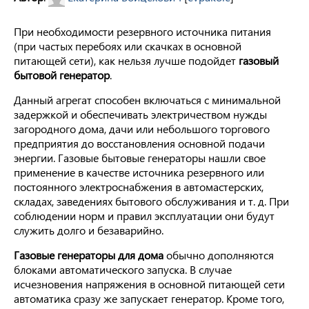
При необходимости резервного источника питания
(при частых перебоях или скачках в основной
питающей сети), как нельзя лучше подойдет
газовый
бытовой генератор
.
Данный агрегат способен включаться с минимальной
задержкой и обеспечивать электричеством нужды
загородного дома, дачи или небольшого торгового
предприятия до восстановления основной подачи
энергии. Газовые бытовые генераторы нашли свое
применение в качестве источника резервного или
постоянного электроснабжения в автомастерских,
складах, заведениях бытового обслуживания и т. д. При
соблюдении норм и правил эксплуатации они будут
служить долго и безаварийно.
Газовые генераторы для дома
обычно дополняются
блоками автоматического запуска. В случае
исчезновения напряжения в основной питающей сети
автоматика сразу же запускает генератор. Кроме того,