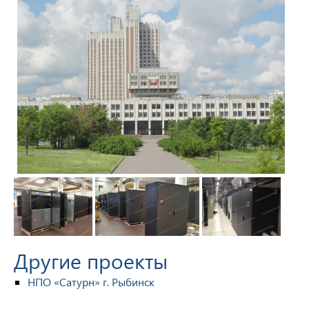
Другие проекты
НПО «Сатурн» г. Рыбинск