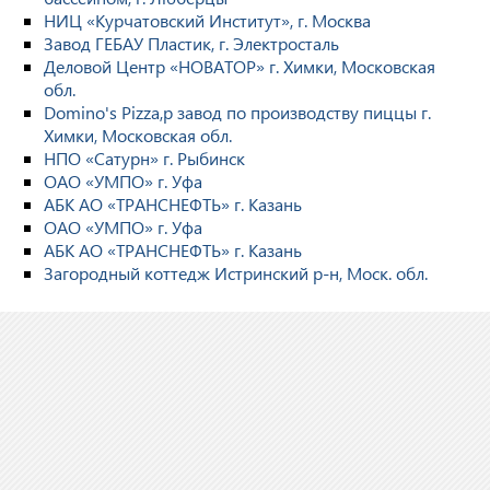
НИЦ «Курчатовский Институт», г. Москва
Завод ГЕБАУ Пластик, г. Электросталь
Деловой Центр «НОВАТОР» г. Химки, Московская
обл.
Domino's Pizza,p завод по производству пиццы г.
Химки, Московская обл.
НПО «Сатурн» г. Рыбинск
ОАО «УМПО» г. Уфа
АБК АО «ТРАНСНЕФТЬ» г. Казань
ОАО «УМПО» г. Уфа
АБК АО «ТРАНСНЕФТЬ» г. Казань
Загородный коттедж Истринский р-н, Моск. обл.