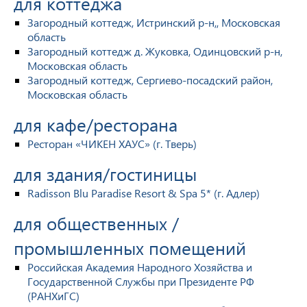
для коттеджа
Загородный коттедж, Истринский р-н,, Московская
область
Загородный коттедж д. Жуковка, Одинцовский р-н,
Московская область
Загородный коттедж, Сергиево-посадский район,
Московская область
для кафе/ресторана
Ресторан «ЧИКЕН ХАУС» (г. Тверь)
для здания/гостиницы
Radisson Blu Paradise Resort & Spa 5* (г. Адлер)
для общественных /
промышленных помещений
Российская Академия Народного Хозяйства и
Государственной Службы при Президенте РФ
(РАНХиГС)