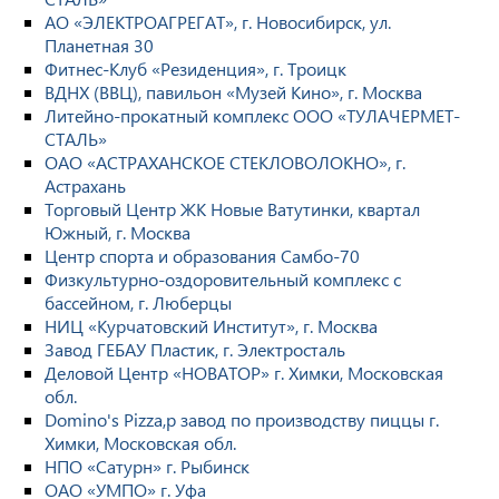
АО «ЭЛЕКТРОАГРЕГАТ», г. Новосибирск, ул.
Планетная 30
Фитнес-Клуб «Резиденция», г. Троицк
ВДНХ (ВВЦ), павильон «Музей Кино», г. Москва
Литейно-прокатный комплекс ООО «ТУЛАЧЕРМЕТ-
СТАЛЬ»
ОАО «АСТРАХАНСКОЕ СТЕКЛОВОЛОКНО», г.
Астрахань
Торговый Центр ЖК Новые Ватутинки, квартал
Южный, г. Москва
Центр спорта и образования Самбо-70
Физкультурно-оздоровительный комплекс с
бассейном, г. Люберцы
НИЦ «Курчатовский Институт», г. Москва
Завод ГЕБАУ Пластик, г. Электросталь
Деловой Центр «НОВАТОР» г. Химки, Московская
обл.
Domino's Pizza,p завод по производству пиццы г.
Химки, Московская обл.
НПО «Сатурн» г. Рыбинск
ОАО «УМПО» г. Уфа