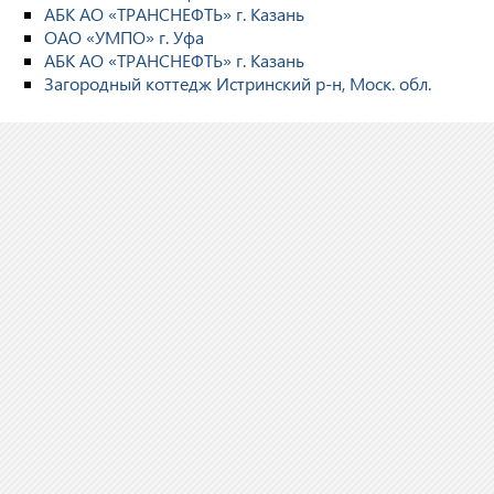
АБК АО «ТРАНСНЕФТЬ» г. Казань
ОАО «УМПО» г. Уфа
АБК АО «ТРАНСНЕФТЬ» г. Казань
Загородный коттедж Истринский р-н, Моск. обл.