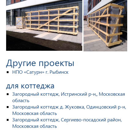
Другие проекты
НПО «Сатурн» г. Рыбинск
для коттеджа
Загородный коттедж, Истринский р-н,, Московская
область
Загородный коттедж д. Жуковка, Одинцовский р-н,
Московская область
Загородный коттедж, Сергиево-посадский район,
Московская область