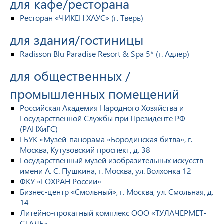
для кафе/ресторана
Ресторан «ЧИКЕН ХАУС» (г. Тверь)
для здания/гостиницы
Radisson Blu Paradise Resort & Spa 5* (г. Адлер)
для общественных /
промышленных помещений
Российская Академия Народного Хозяйства и
Государственной Службы при Президенте РФ
(РАНХиГС)
ГБУК «Музей-панорама «Бородинская битва», г.
Москва, Кутузовский проспект, д. 38
Государственный музей изобразительных искусств
имени А. С. Пушкина, г. Москва, ул. Волхонка 12
ФКУ «ГОХРАН России»
Бизнес-центр «Смольный», г. Москва, ул. Смольная, д.
14
Литейно-прокатный комплекс ООО «ТУЛАЧЕРМЕТ-
СТАЛЬ»