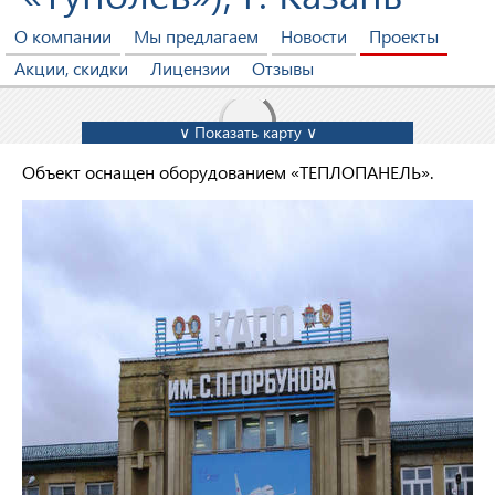
О компании
Мы предлагаем
Новости
Проекты
Акции, скидки
Лицензии
Отзывы
∨ Показать карту ∨
Объект оснащен оборудованием «ТЕПЛОПАНЕЛЬ».