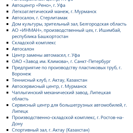
Автоцентр «Рено», г. Уфа
Легкоатлетический манеж, г. Мурманск
Автосалон, г. Стерлитамак
Дом культуры, зрительный зал, Белгородская область
АО «ИНМАН», производственный цех, г. Ишимбай,
республика Башкортостан
Складской комплекс
Автосалон
Центр замены автомасел, г. Уфа
ОАО «Завод им. Климова», г. Санкт-Петербург
Предприятие по производству пластиковых труб, г.
Воронеж
Теннисный клуб, г. Актау, Казахстан
Автосервисный центр, г. Мурманск
Чаплыгинский механический завод, Липецкая
область
Сервисный центр для большегрузных автомобилей, г.
Липецк
Производственно-складской комплекс, г. Ростов-на-
Дону
Спортивный зал, г. Актау (Казахстан)