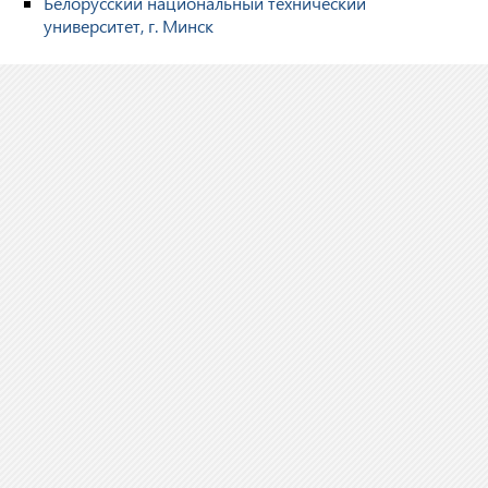
Белорусский национальный технический
университет, г. Минск