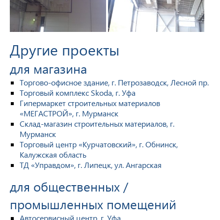
Другие проекты
для магазина
Торгово-офисное здание, г. Петрозаводск, Лесной пр.
Торговый комплекс Skoda, г. Уфа
Гипермаркет строительных материалов
«МЕГАСТРОЙ», г. Мурманск
Склад-магазин строительных материалов, г.
Мурманск
Торговый центр «Курчатовский», г. Обнинск,
Калужская область
ТД «Управдом», г. Липецк, ул. Ангарская
для общественных /
промышленных помещений
Автосервисный центр, г. Уфа