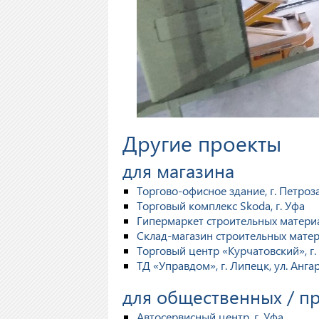
Другие проекты
для магазина
Торгово-офисное здание, г. Петроз
Торговый комплекс Skoda, г. Уфа
Гипермаркет строительных матери
Склад-магазин строительных матер
Торговый центр «Курчатовский», г.
ТД «Управдом», г. Липецк, ул. Анга
для общественных / 
Автосервисный центр, г. Уфа