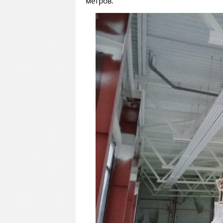
метров.