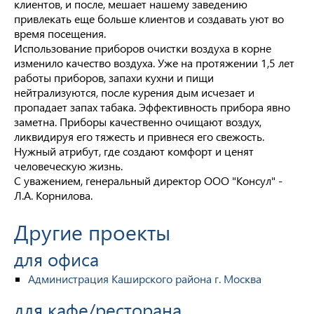
клиентов, и после, мешает нашему заведению
привлекать еще больше клиентов и создавать уют во
время посещения.
Использование приборов очистки воздуха в корне
изменило качество воздуха. Уже на протяжении 1,5 лет
работы приборов, запахи кухни и пищи
нейтрализуются, после курения дым исчезает и
пропадает запах табака. Эффективность прибора явно
заметна. Приборы качественно очищают воздух,
ликвидируя его тяжесть и привнеся его свежость.
Нужный атрибут, где создают комфорт и ценят
человеческую жизнь.
С уважением, генеральный директор ООО "Консул" -
Л.А. Корнилова.
Другие проекты
для офиса
Администрация Каширского района г. Москва
для кафе/ресторана