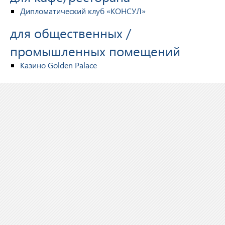
Дипломатический клуб «КОНСУЛ»
для общественных /
промышленных помещений
Казино Golden Palace