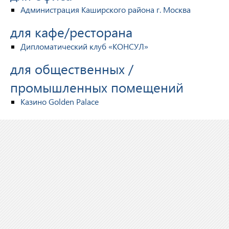
Администрация Каширского района г. Москва
для кафе/ресторана
Дипломатический клуб «КОНСУЛ»
для общественных /
промышленных помещений
Казино Golden Palace