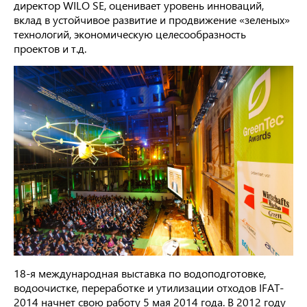
директор WILO SE, оценивает уровень инноваций,
вклад в устойчивое развитие и продвижение «зеленых»
технологий, экономическую целесообразность
проектов и т.д.
18-я международная выставка по водоподготовке,
водоочистке, переработке и утилизации отходов IFAT-
2014 начнет свою работу 5 мая 2014 года. В 2012 году