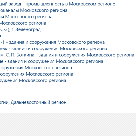
ий завод - промышленность в Московском регионе
одоканалы Московского региона
ы Московского региона
Московского региона
-3), г. Зеленоград
о
-1 - здания и сооружения Московского региона
еж - здания и сооружения Московского региона
. С. П. Боткина - здания и сооружения Московского региона
е - здания и сооружения Московского региона
сооружения Московского региона
 сооружения Московского региона
оружения Московского региона
огии, Дальневосточный регион