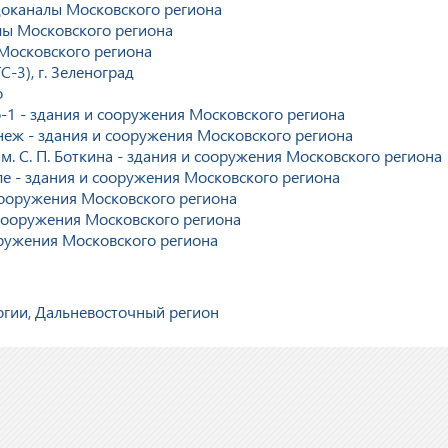
одоканалы Московского региона
ы Московского региона
Московского региона
-3), г. Зеленоград
о
-1 - здания и сооружения Московского региона
еж - здания и сооружения Московского региона
. С. П. Боткина - здания и сооружения Московского региона
е - здания и сооружения Московского региона
сооружения Московского региона
 сооружения Московского региона
оружения Московского региона
огии, Дальневосточный регион