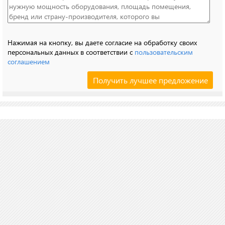
Нажимая на кнопку, вы даете согласие на обработку своих
персональных данных в соответствии с
пользовательским
соглашением