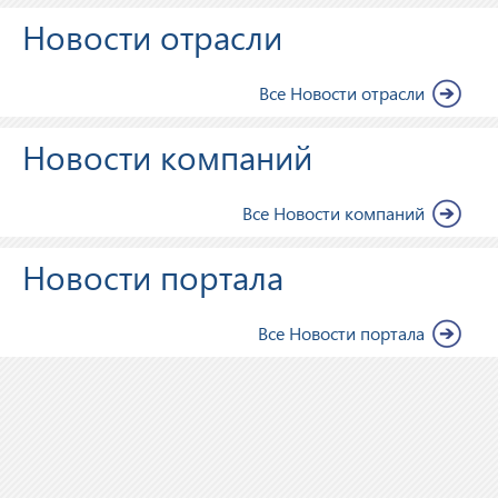
Новости отрасли
Все Новости отрасли
Новости компаний
Все Новости компаний
Новости портала
Все Новости портала