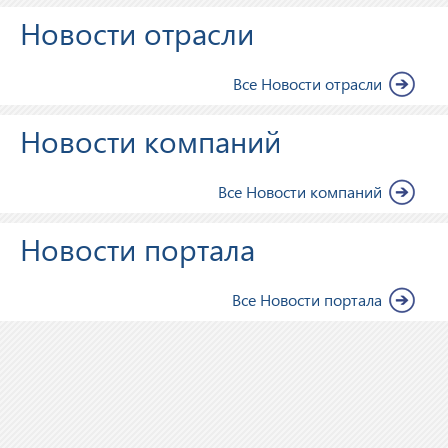
Новости отрасли
Все Новости отрасли
Новости компаний
Все Новости компаний
Новости портала
Все Новости портала