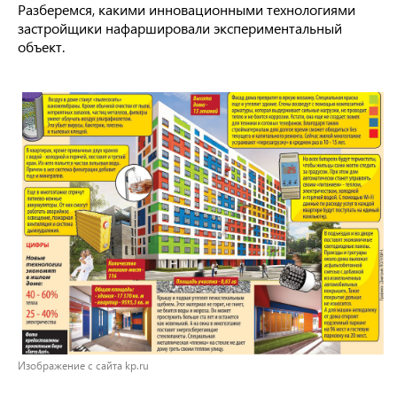
Разберемся, какими инновационными технологиями
застройщики нафаршировали экспериментальный
объект.
Изображение с сайта kp.ru