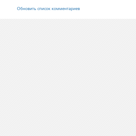
Обновить список комментариев