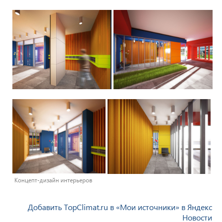
Концепт-дизайн интерьеров
Добавить TopClimat.ru в «Мои источники» в Яндекс
Новости